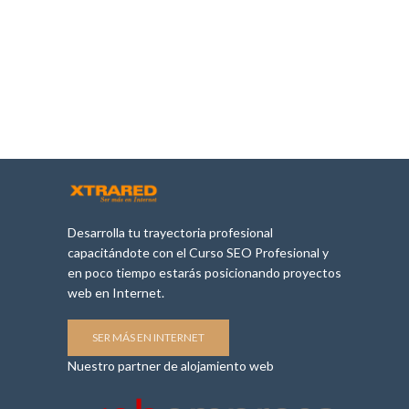
Desarrolla tu trayectoria profesional
capacitándote con el Curso SEO Profesional y
en poco tiempo estarás posicionando proyectos
web en Internet.
SER MÁS EN INTERNET
Nuestro partner de alojamiento web