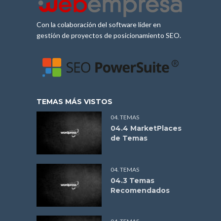
Con la colaboración del software líder en
gestión de proyectos de posicionamiento SEO.
TEMAS MÁS VISTOS
04. TEMAS
04.4 MarketPlaces
de Temas
04. TEMAS
04.3 Temas
Recomendados