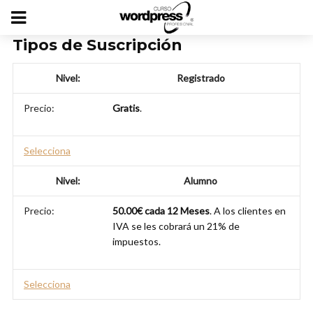
Tipos de Suscripción
Registrado
Gratis
.
Selecciona
Alumno
50.00€ cada 12 Meses
. A los clientes en
IVA se les cobrará un 21% de
impuestos.
Selecciona