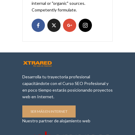
internal or "organic" sources.
Competently formulate.
Desarrolla tu trayectoria profesional
capacitándote con el Curso SEO Profesional y
en poco tiempo estarás posicionando proyectos
web en Internet.
SER MÁS EN INTERNET
Nuestro partner de alojamiento web