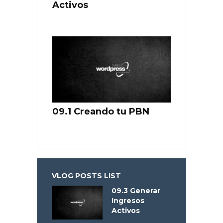
Activos
09.1 Creando tu PBN
VLOG POSTS LIST
09.3 Generar
Ingresos
Activos