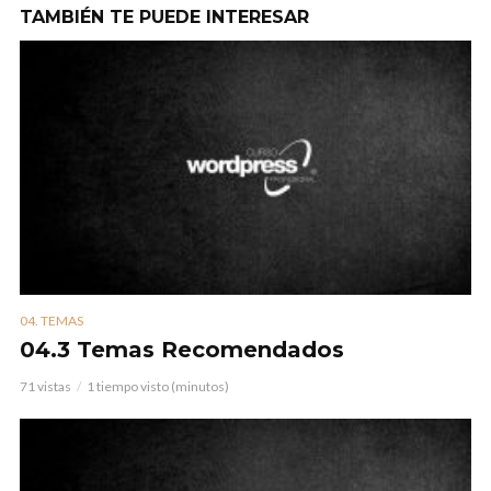
TAMBIÉN TE PUEDE INTERESAR
04. TEMAS
04.3 Temas Recomendados
71 vistas
1 tiempo visto (minutos)