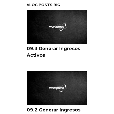
VLOG POSTS BIG
09.3 Generar Ingresos
Activos
09.2 Generar Ingresos