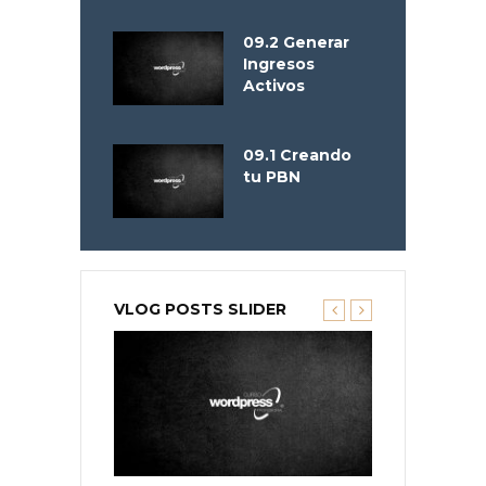
09.2 Generar
Ingresos
Activos
09.1 Creando
tu PBN
VLOG POSTS SLIDER