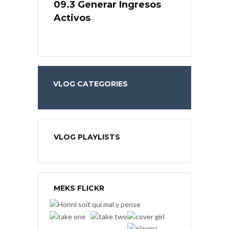
de Negocio
09.3 Generar Ingresos
09.2 Gener
Activos
Activos
VLOG CATEGORIES
VLOG PLAYLISTS
MEKS FLICKR