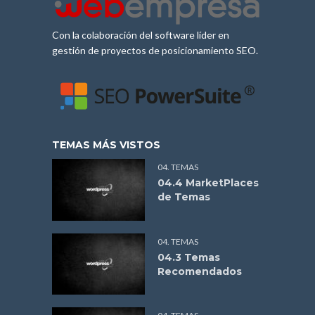
Con la colaboración del software líder en
gestión de proyectos de posicionamiento SEO.
TEMAS MÁS VISTOS
04. TEMAS
04.4 MarketPlaces
de Temas
04. TEMAS
04.3 Temas
Recomendados