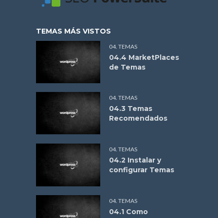
TEMAS MÁS VISTOS
04. TEMAS
04.4 MarketPlaces
de Temas
04. TEMAS
04.3 Temas
Recomendados
04. TEMAS
04.2 Instalar y
configurar Temas
04. TEMAS
04.1 Como