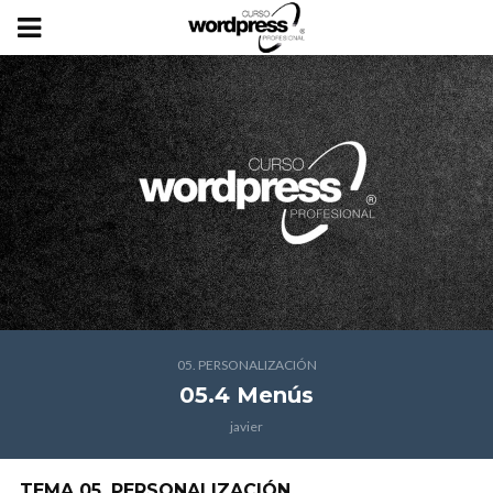
05. PERSONALIZACIÓN
05.4 Menús
javier
TEMA 05. PERSONALIZACIÓN