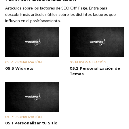
Artículos sobre los factores de SEO Off-Page. Entra para
descubrir más artículos útiles sobre los distintos factores que
influyen en el posicionamiento.
05. PERSONALIZACIÓN
05. PERSONALIZACIÓN
05.3 Widgets
05.2 Personalización de
Temas
05. PERSONALIZACIÓN
05.1 Personalizar tu Sitio