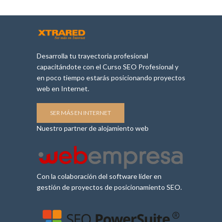
Desarrolla tu trayectoria profesional
capacitándote con el Curso SEO Profesional y
en poco tiempo estarás posicionando proyectos
web en Internet.
SER MÁS EN INTERNET
Nuestro partner de alojamiento web
Con la colaboración del software líder en
gestión de proyectos de posicionamiento SEO.