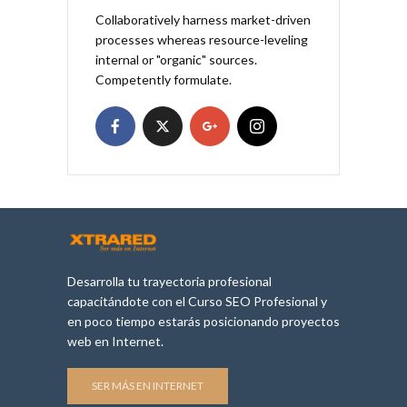
Collaboratively harness market-driven
processes whereas resource-leveling
internal or "organic" sources.
Competently formulate.
Desarrolla tu trayectoria profesional
capacitándote con el Curso SEO Profesional y
en poco tiempo estarás posicionando proyectos
web en Internet.
SER MÁS EN INTERNET