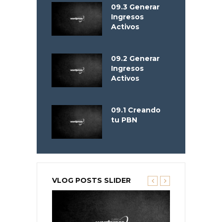
09.3 Generar
Ingresos
Activos
09.2 Generar
Ingresos
Activos
09.1 Creando
tu PBN
VLOG POSTS SLIDER