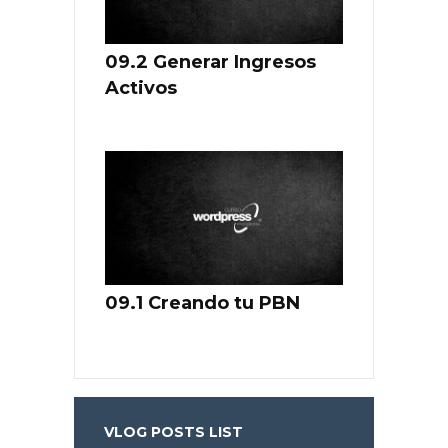
09.2 Generar Ingresos
Activos
09.1 Creando tu PBN
VLOG POSTS LIST