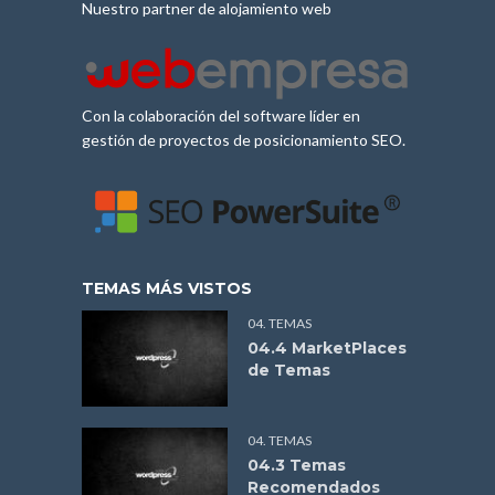
Nuestro partner de alojamiento web
Con la colaboración del software líder en
gestión de proyectos de posicionamiento SEO.
TEMAS MÁS VISTOS
04. TEMAS
04.4 MarketPlaces
de Temas
04. TEMAS
04.3 Temas
Recomendados