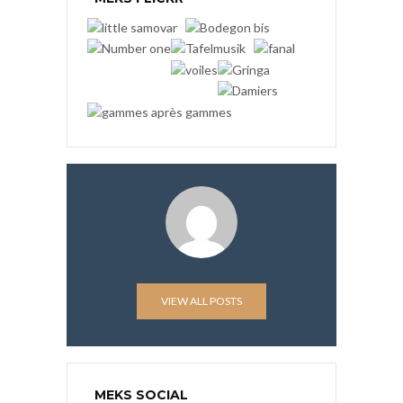
VIEW ALL POSTS
MEKS SOCIAL