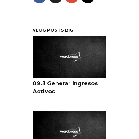
VLOG POSTS BIG
09.3 Generar Ingresos
Activos