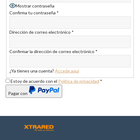
Mostrar contraseña
Confirma tu contraseña
*
Dirección de correo electrónico
*
Confirmar la dirección de correo electrónico
*
¿Ya tienes una cuenta?
Accede aquí
Estoy de acuerdo con el
Política de privacidad
*
Pagar con
PayPal