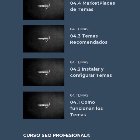
04.4 MarketPlaces
de Temas
04. TEMAS
04.3 Temas
Recomendados
04. TEMAS
04.2 Instalar y
configurar Temas
04. TEMAS
04.1 Como
funcionan los
Temas
CURSO SEO PROFESIONAL©