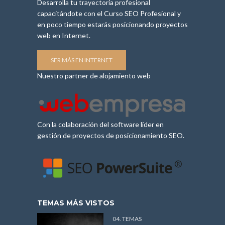
Desarrolla tu trayectoria profesional
capacitándote con el Curso SEO Profesional y
en poco tiempo estarás posicionando proyectos
web en Internet.
SER MÁS EN INTERNET
Nuestro partner de alojamiento web
Con la colaboración del software líder en
gestión de proyectos de posicionamiento SEO.
TEMAS MÁS VISTOS
04. TEMAS