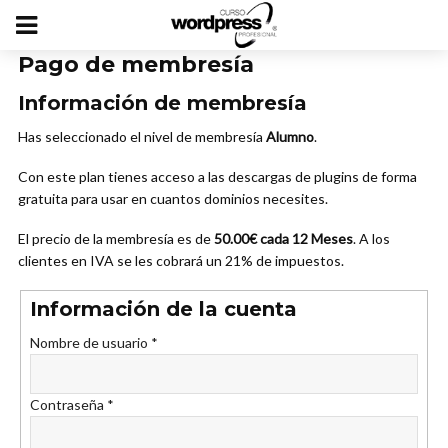
Pago de membresía
Información de membresía
Has seleccionado el nivel de membresía
Alumno
.
Con este plan tienes acceso a las descargas de plugins de forma
gratuita para usar en cuantos dominios necesites.
El precio de la membresía es de
50.00€ cada 12 Meses
. A los
clientes en IVA se les cobrará un 21% de impuestos.
Información de la cuenta
Nombre de usuario
*
Contraseña
*