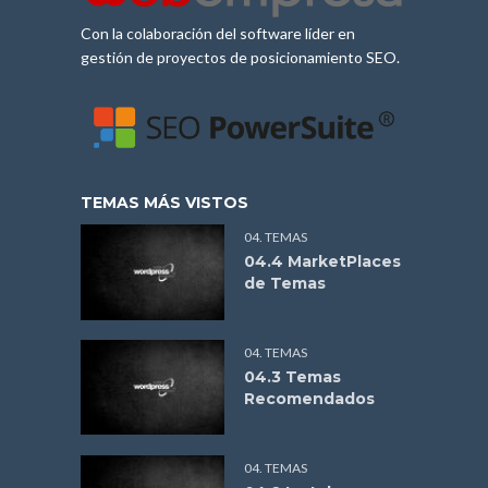
Con la colaboración del software líder en
gestión de proyectos de posicionamiento SEO.
TEMAS MÁS VISTOS
04. TEMAS
04.4 MarketPlaces
de Temas
04. TEMAS
04.3 Temas
Recomendados
04. TEMAS