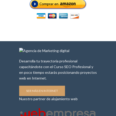
Desarrolla tu trayectoria profesional
capacitándote con el Curso SEO Profesional y
en poco tiempo estarás posicionando proyectos
web en Internet.
SER MÁS EN INTERNET
Nuestro partner de alojamiento web