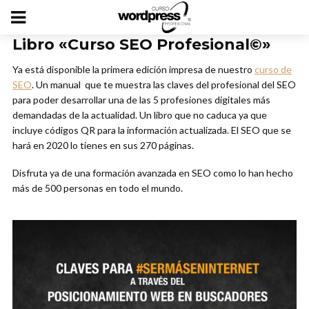
Libro «Curso SEO Profesional©»
Ya está disponible la primera edición impresa de nuestro
curso de
SEO
. Un manual que te muestra las claves del profesional del SEO
para poder desarrollar una de las 5 profesiones digitales más
demandadas de la actualidad. Un libro que no caduca ya que
incluye códigos QR para la información actualizada. El SEO que se
hará en 2020 lo tienes en sus 270 páginas.
Disfruta ya de una formación avanzada en SEO como lo han hecho
más de 500 personas en todo el mundo.