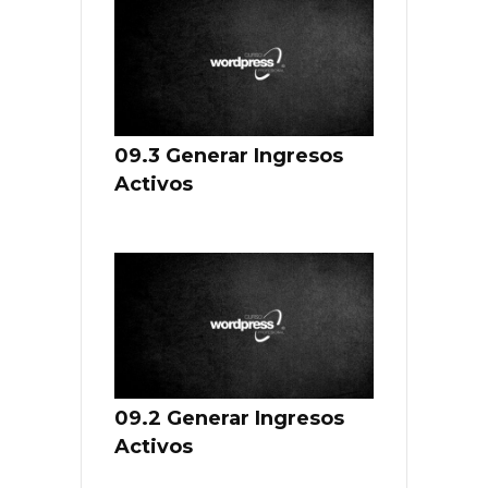
09.3 Generar Ingresos
Activos
09.2 Generar Ingresos
Activos