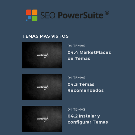
TEMAS MÁS VISTOS
04. TEMAS
04.4 MarketPlaces
de Temas
04. TEMAS
04.3 Temas
Recomendados
04. TEMAS
04.2 Instalar y
configurar Temas