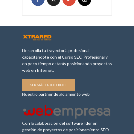
Desarrolla tu trayectoria profesional
capacitándote con el Curso SEO Profesional y
en poco tiempo estarás posicionando proyectos
web en Internet.
SER MÁS EN INTERNET
Nuestro partner de alojamiento web
Con la colaboración del software líder en
gestión de proyectos de posicionamiento SEO.