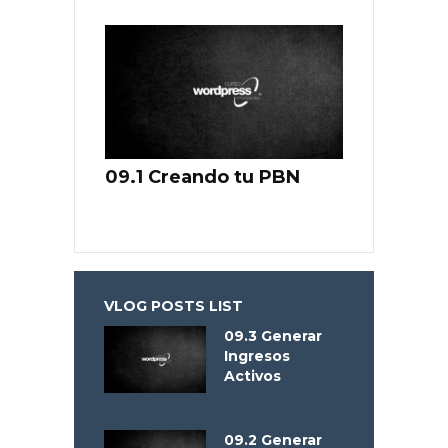
09.1 Creando tu PBN
VLOG POSTS LIST
09.3 Generar
Ingresos
Activos
09.2 Generar