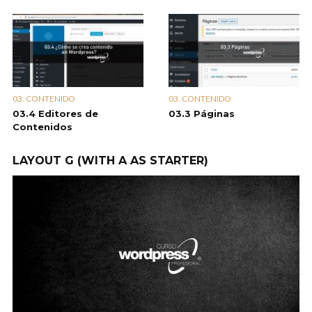
03. CONTENIDO
03. CONTENIDO
03.4 Editores de
03.3 Páginas
Contenidos
LAYOUT G (WITH A AS STARTER)