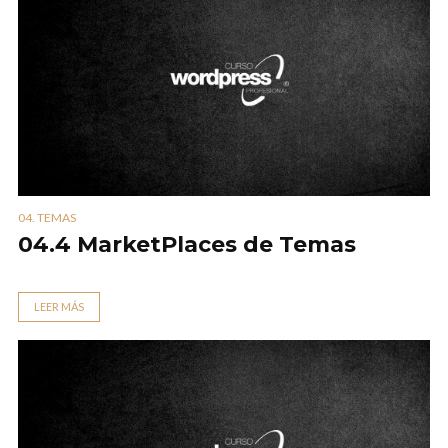
04. TEMAS
04.4 MarketPlaces de Temas
LEER MÁS