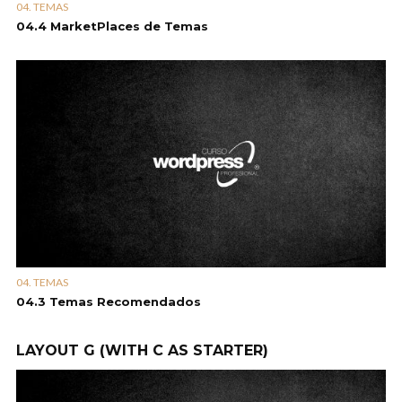
04. TEMAS
04.4 MarketPlaces de Temas
04. TEMAS
04.3 Temas Recomendados
LAYOUT G (WITH C AS STARTER)