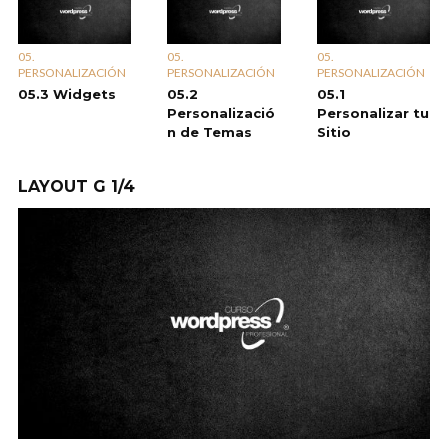
05.
05.
05.
PERSONALIZACIÓN
PERSONALIZACIÓN
PERSONALIZACIÓN
05.3 Widgets
05.2
05.1
Personalizació
Personalizar tu
n de Temas
Sitio
LAYOUT G 1/4