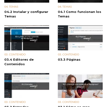
04. TEMAS
04. TEMAS
04.2 Instalar y configurar
04.1 Como funcionan los
Temas
Temas
03. CONTENIDO
03. CONTENIDO
03.4 Editores de
03.3 Páginas
Contenidos
03. CONTENIDO
03. CONTENIDO