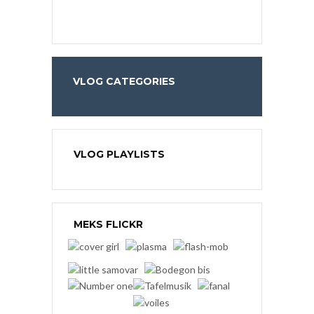
VLOG CATEGORIES
VLOG PLAYLISTS
MEKS FLICKR