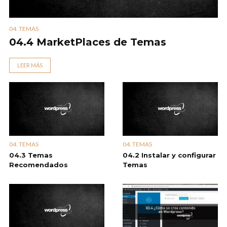
04. TEMAS
04.4 MarketPlaces de Temas
LEER MÁS
04. TEMAS
04. TEMAS
04.3 Temas
04.2 Instalar y configurar
Recomendados
Temas