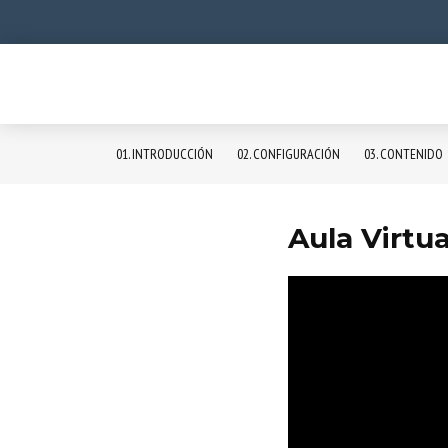
01. INTRODUCCIÓN
02. CONFIGURACIÓN
03. CONTENIDO
Aula Virtua