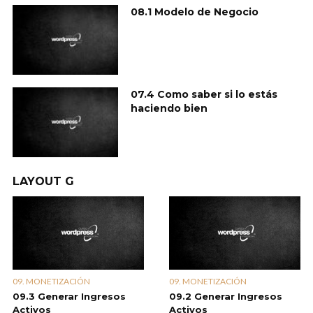
08.1 Modelo de Negocio
07.4 Como saber si lo estás
haciendo bien
LAYOUT G
09. MONETIZACIÓN
09. MONETIZACIÓN
09.3 Generar Ingresos
09.2 Generar Ingresos
Activos
Activos