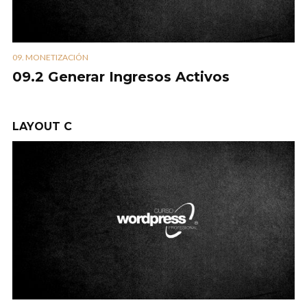
09. MONETIZACIÓN
09.2 Generar Ingresos Activos
LAYOUT C