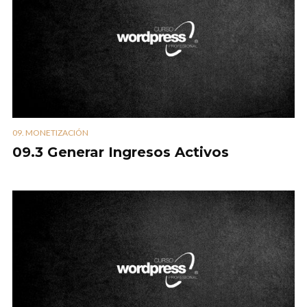
09. MONETIZACIÓN
09.3 Generar Ingresos Activos