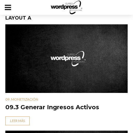
LAYOUT A
09. MONETIZACIÓN
09.3 Generar Ingresos Activos
LEER MÁS