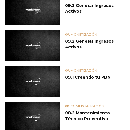
09.3 Generar Ingresos
Activos
09. MONETIZACIÓN
09.2 Generar Ingresos
Activos
09. MONETIZACIÓN
09.1 Creando tu PBN
08. COMERCIALIZACIÓN
08.2 Mantenimiento
Técnico Preventivo