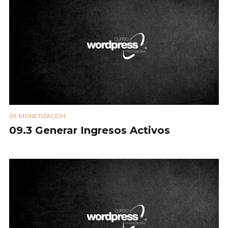
09. MONETIZACIÓN
09.3 Generar Ingresos Activos