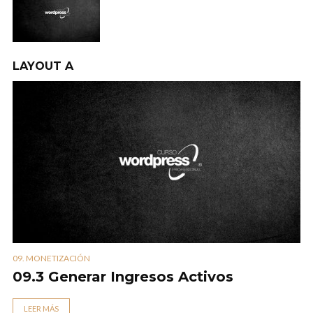
LAYOUT A
09. MONETIZACIÓN
09.3 Generar Ingresos Activos
LEER MÁS