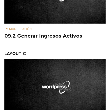
09. MONETIZACIÓN
09.2 Generar Ingresos Activos
LAYOUT C