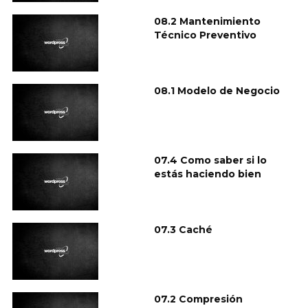
08.2 Mantenimiento
Técnico Preventivo
08.1 Modelo de Negocio
07.4 Como saber si lo
estás haciendo bien
07.3 Caché
07.2 Compresión