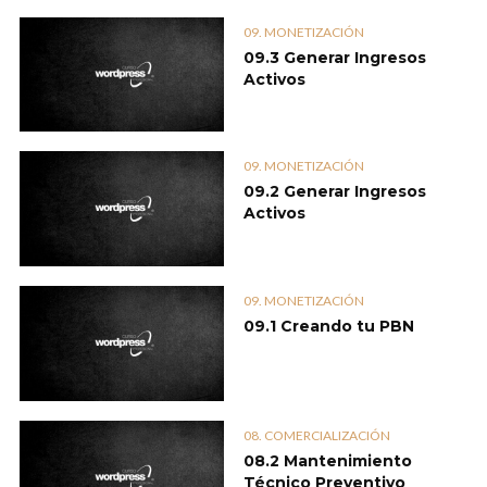
09. MONETIZACIÓN
09.3 Generar Ingresos
Activos
09. MONETIZACIÓN
09.2 Generar Ingresos
Activos
09. MONETIZACIÓN
09.1 Creando tu PBN
08. COMERCIALIZACIÓN
08.2 Mantenimiento
Técnico Preventivo