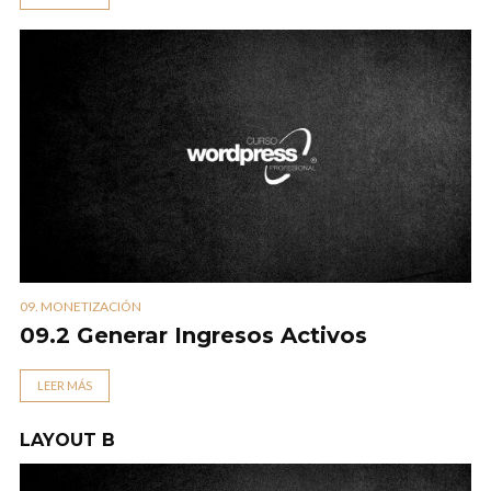
09. MONETIZACIÓN
09.2 Generar Ingresos Activos
LEER MÁS
LAYOUT B