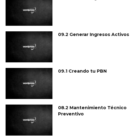
09.2 Generar Ingresos Activos
09.1 Creando tu PBN
08.2 Mantenimiento Técnico
Preventivo