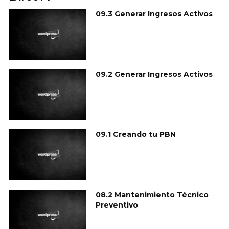
09.3 Generar Ingresos Activos
09.2 Generar Ingresos Activos
09.1 Creando tu PBN
08.2 Mantenimiento Técnico
Preventivo