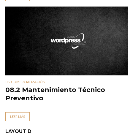
08. COMERCIALIZACIÓN
08.2 Mantenimiento Técnico
Preventivo
LEER MÁS
LAYOUT D