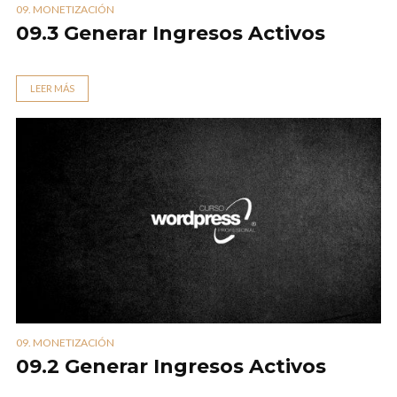
09. MONETIZACIÓN
09.3 Generar Ingresos Activos
LEER MÁS
09. MONETIZACIÓN
09.2 Generar Ingresos Activos