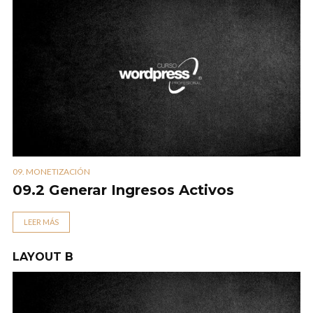
09. MONETIZACIÓN
09.2 Generar Ingresos Activos
LEER MÁS
LAYOUT B