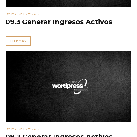
09. MONETIZACIÓN
09.3 Generar Ingresos Activos
LEER MÁS
09. MONETIZACIÓN
09.2 Generar Ingresos Activos